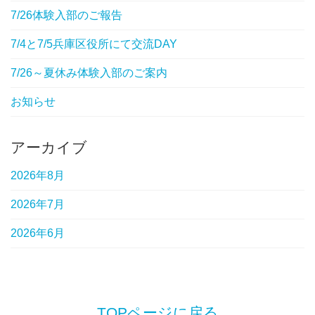
7/26体験入部のご報告
7/4と7/5兵庫区役所にて交流DAY
7/26～夏休み体験入部のご案内
お知らせ
アーカイブ
2026年8月
2026年7月
2026年6月
TOPページに戻る